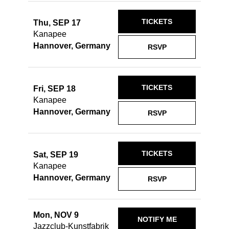
TICKETS
Thu, SEP 17
Kanapee
Hannover, Germany
RSVP
TICKETS
Fri, SEP 18
Kanapee
Hannover, Germany
RSVP
TICKETS
Sat, SEP 19
Kanapee
Hannover, Germany
RSVP
Mon, NOV 9
NOTIFY ME
Jazzclub-Kunstfabrik