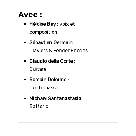
Avec :
Héloïse Bay
: voix et
composition
Sébastien Germain
:
Claviers & Fender Rhodes
Claudio della Corte
:
Guitare
Romain Delorme
:
Contrebasse
Michael Santanastasio
:
Batterie