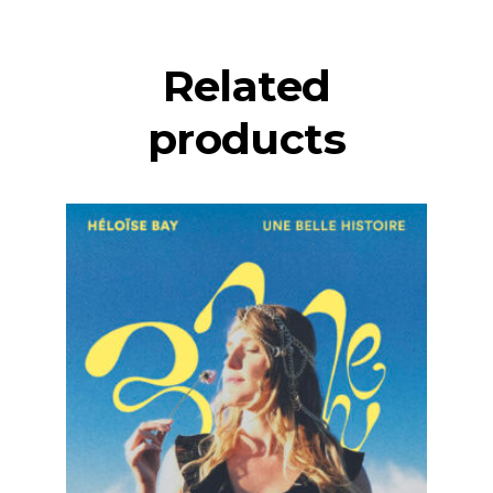
Related
products