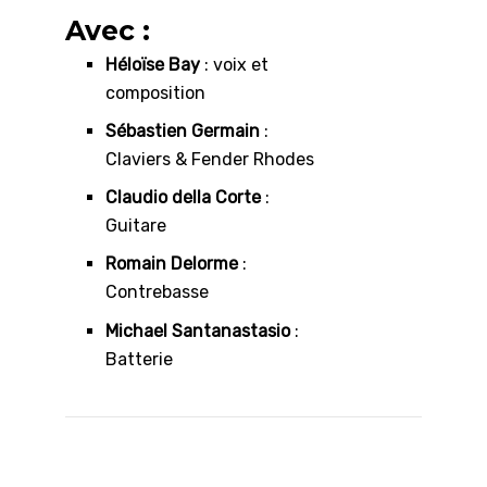
Avec :
Héloïse Bay
: voix et
composition
Sébastien Germain
:
Claviers & Fender Rhodes
Claudio della Corte
:
Guitare
Romain Delorme
:
Contrebasse
Michael Santanastasio
:
Batterie