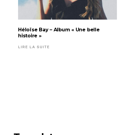
Héloïse Bay – Album « Une belle
histoire »
LIRE LA SUITE